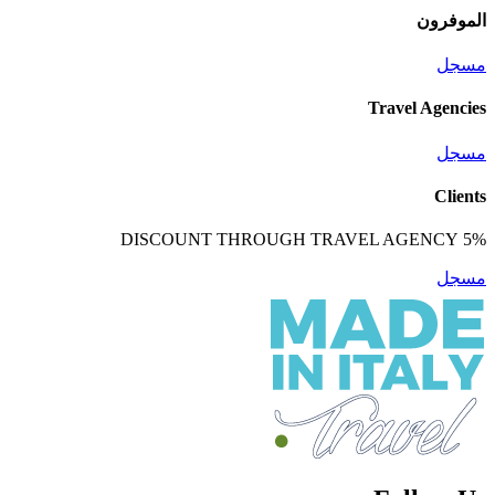
الموفرون
مسجل
Travel Agencies
مسجل
Clients
5% DISCOUNT THROUGH TRAVEL AGENCY
مسجل