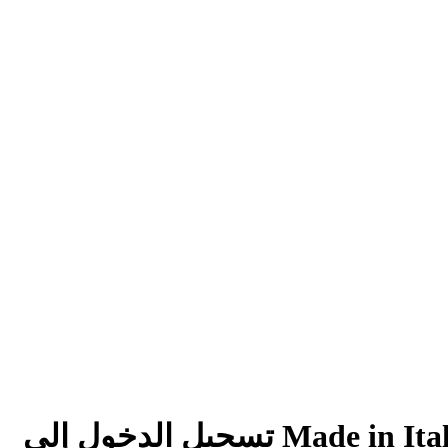
تسجيل الدخول إلى