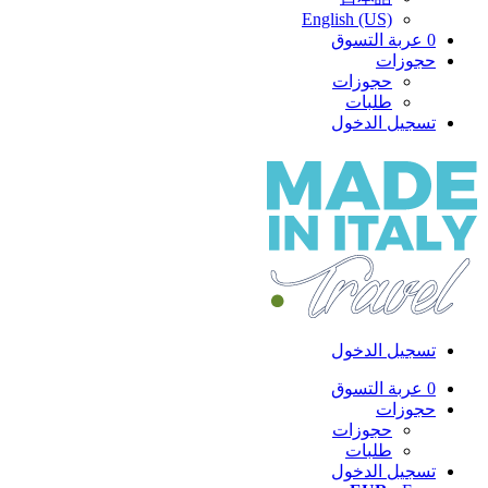
English (US)
0
عربة التسوق
حجوزات
حجوزات
طلبات
تسجيل الدخول
تسجيل الدخول
0
عربة التسوق
حجوزات
حجوزات
طلبات
تسجيل الدخول